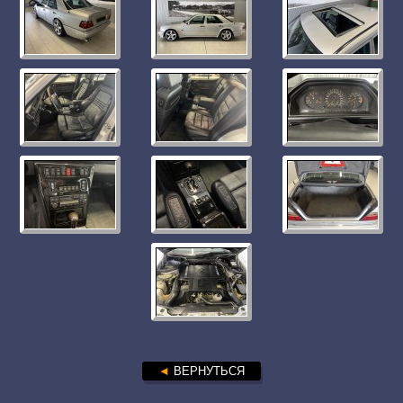
◄
ВЕРНУТЬСЯ