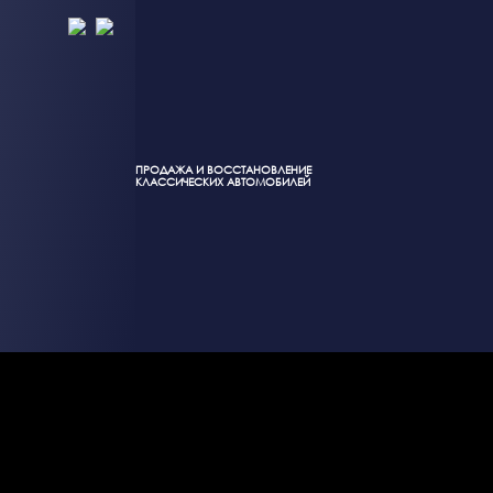
ПРОДАЖА И ВОССТАНОВЛЕНИЕ
КЛАССИЧЕСКИХ АВТОМОБИЛЕЙ