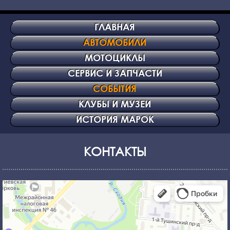
ГЛАВНАЯ
АВТОМОБИЛИ
МОТОЦИКЛЫ
СЕРВИС И ЗАПЧАСТИ
СОБЫТИЯ
КЛУБЫ И МУЗЕИ
ИСТОРИЯ МАРОК
КОНТАКТЫ