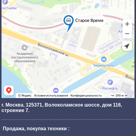
г. Москва, 125371, Волоколамское шоссе,
дом 116,
строение 7.
Продажа, покупка техники :