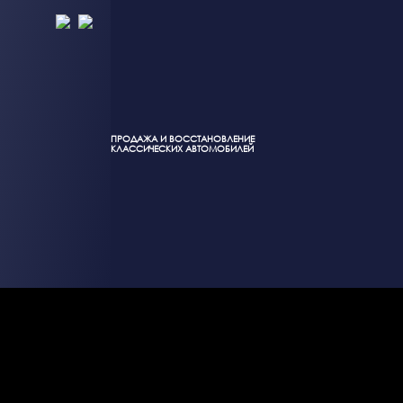
ПРОДАЖА И ВОССТАНОВЛЕНИЕ
КЛАССИЧЕСКИХ АВТОМОБИЛЕЙ